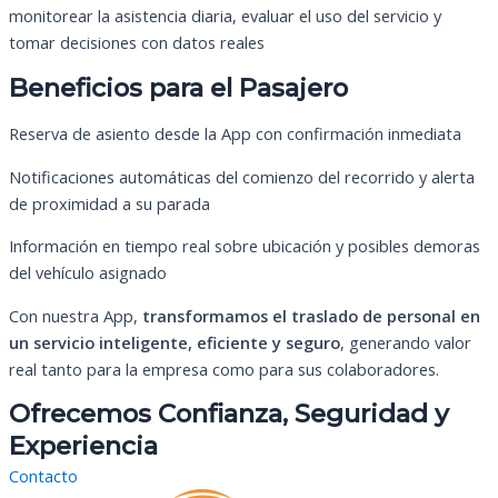
monitorear la asistencia diaria, evaluar el uso del servicio y
tomar decisiones con datos reales
Beneficios para el Pasajero
Reserva de asiento desde la App con confirmación inmediata
Notificaciones automáticas del comienzo del recorrido y alerta
de proximidad a su parada
Información en tiempo real sobre ubicación y posibles demoras
del vehículo asignado
Con nuestra App,
transformamos el traslado de personal en
un servicio inteligente, eficiente y seguro
, generando valor
real tanto para la empresa como para sus colaboradores.
Ofrecemos Confianza, Seguridad y
Experiencia
Contacto