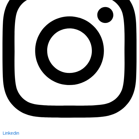
Linkedin