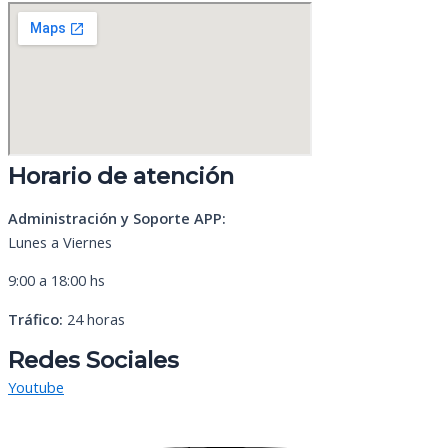
Horario de atención
Administración y Soporte APP:
Lunes a Viernes
9:00 a 18:00 hs
Tráfico:
24 horas
Redes Sociales
Youtube