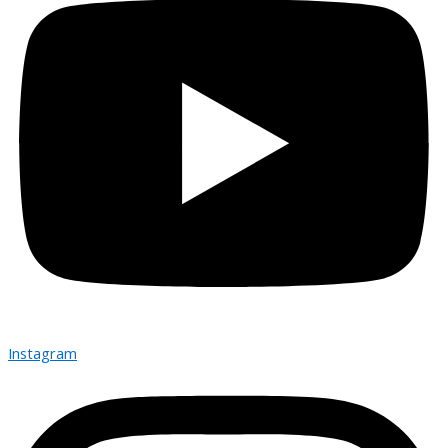
Instagram