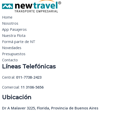
Home
Nosotros
App Pasajeros
Nuestra Flota
Formá parte de NT
Novedades
Presupuestos
Contacto
Líneas Telefónicas
Central:
011-7738-2423
Comercial
:
11
3106-5656
Ubicación
Dr A Malaver 3225, Florida, Provincia de Buenos Aires