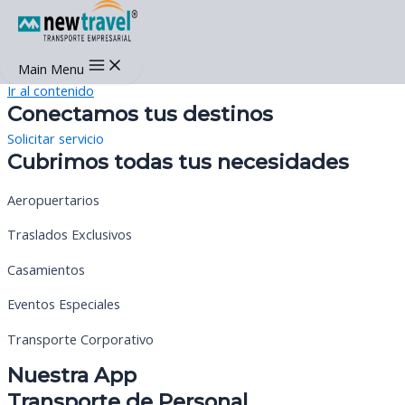
Main Menu
Ir al contenido
Conectamos tus destinos
Solicitar servicio
Cubrimos todas tus necesidades
Aeropuertarios
Traslados Exclusivos
Casamientos
Eventos Especiales
Transporte Corporativo
Nuestra App
Transporte de Personal