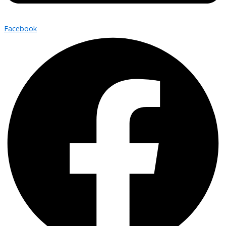
Facebook