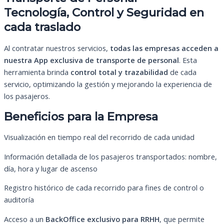
Tecnología, Control y Seguridad en
cada traslado
Al contratar nuestros servicios,
todas las empresas acceden a
nuestra App exclusiva de transporte de personal
. Esta
herramienta brinda
control total y trazabilidad
de cada
servicio, optimizando la gestión y mejorando la experiencia de
los pasajeros.
Beneficios para la Empresa
Visualización en tiempo real del recorrido de cada unidad
Información detallada de los pasajeros transportados: nombre,
día, hora y lugar de ascenso
Registro histórico de cada recorrido para fines de control o
auditoría
Acceso a un
BackOffice exclusivo para RRHH
, que permite